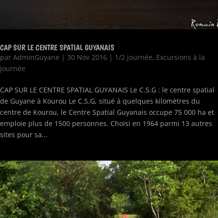
CAP SUR LE CENTRE SPATIAL GUYANAIS
par
AdminGuyane
|
30 Nov 2016
|
1/2 journée
,
Excursions à la
journée
CAP SUR LE CENTRE SPATIAL GUYANAIS Le C.S.G : le centre spatial
de Guyane à Kourou Le C.S.G, situé à quelques kilomètres du
centre de Kourou, le Centre Spatial Guyanais occupe 75 000 ha et
emploie plus de 1500 personnes. Choisi en 1964 parmi 13 autres
sites pour sa...