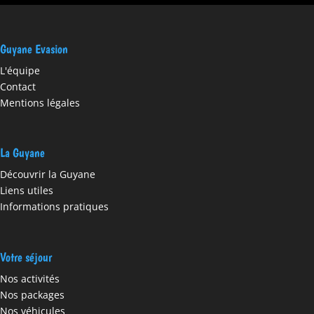
Guyane Evasion
L'équipe
Contact
Mentions légales
La Guyane
Découvrir la Guyane
Liens utiles
Informations pratiques
Votre séjour
Nos activités
Nos packages
Nos véhicules