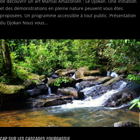
de découvrir un art Martial Amazonien : Le Djokan. Une initiation
et des démonstrations en pleine nature peuvent vous êtes
proposées. Un programme accessible à tout public. Présentation
du Djokan Nous vous...
CAP SUR LES CASCADES FOURGASSIE